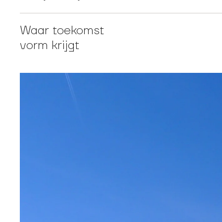
Waar toekomst
vorm krijgt