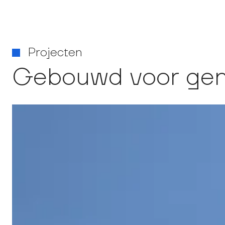
Projecten
Gebouwd voor gen