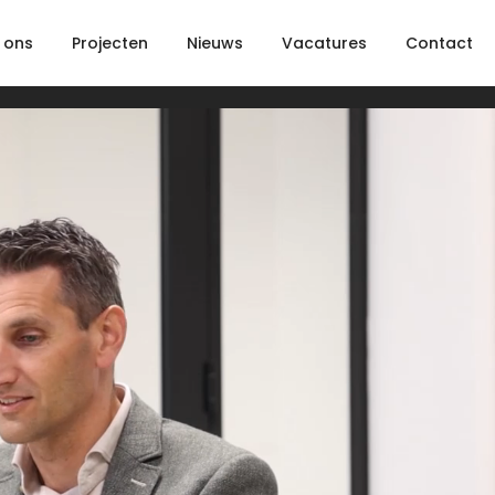
 ons
Projecten
Nieuws
Vacatures
Contact