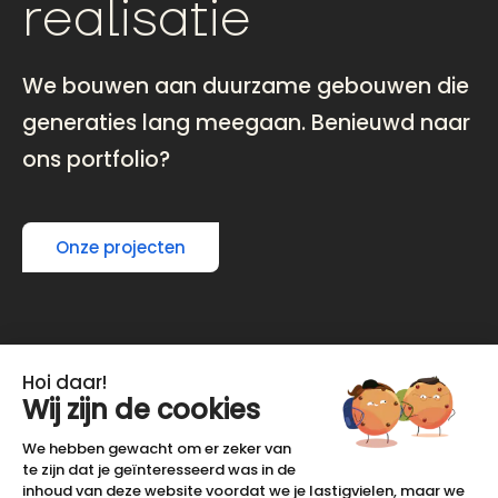
realisatie
We bouwen aan duurzame gebouwen die
generaties lang meegaan. Benieuwd naar
ons portfolio?
Onze projecten