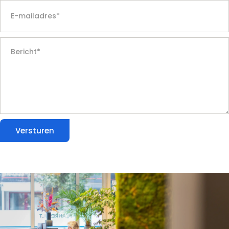
Versturen