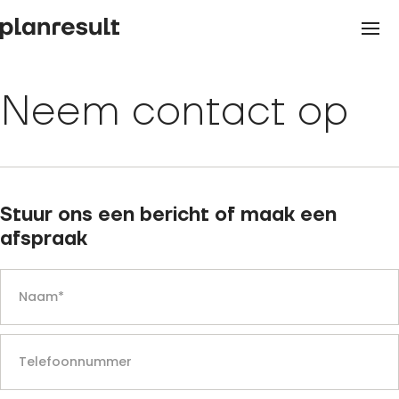
Neem contact op
Stuur ons een bericht of maak een
afspraak