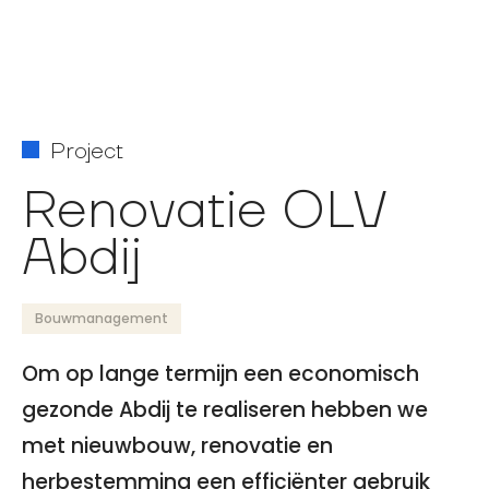
Project
Renovatie OLV
Abdij
Bouwmanagement
Om op lange termijn een economisch
gezonde Abdij te realiseren hebben we
met nieuwbouw, renovatie en
herbestemming een efficiënter gebruik