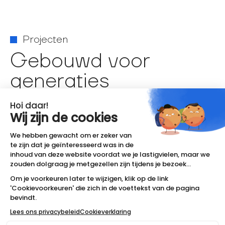
Projecten
Gebouwd voor
generaties