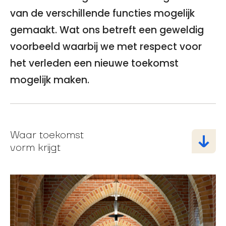
van de verschillende functies mogelijk
gemaakt. Wat ons betreft een geweldig
voorbeeld waarbij we met respect voor
het verleden een nieuwe toekomst
mogelijk maken.
Waar toekomst
vorm krijgt