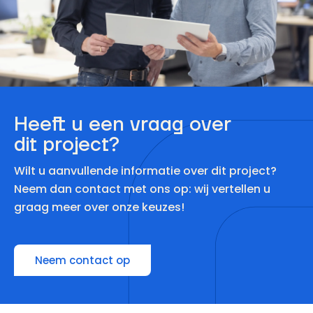
Heeft u een vraag over
dit project?
Wilt u aanvullende informatie over dit project?
Neem dan contact met ons op: wij vertellen u
graag meer over onze keuzes!
Neem contact op