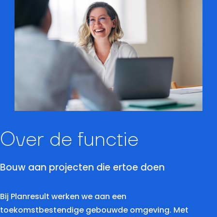
Over de functie
Bouw aan projecten die ertoe doen
Bij Planresult werken we aan een
toekomstbestendige gebouwde omgeving. Met