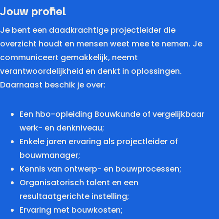
Jouw profiel
Je bent een daadkrachtige projectleider die
overzicht houdt en mensen weet mee te nemen. Je
communiceert gemakkelijk, neemt
verantwoordelijkheid en denkt in oplossingen.
Daarnaast beschik je over:
Een hbo-opleiding Bouwkunde of vergelijkbaar
werk- en denkniveau;
Enkele jaren ervaring als projectleider of
bouwmanager;
Kennis van ontwerp- en bouwprocessen;
Organisatorisch talent en een
resultaatgerichte instelling;
Ervaring met bouwkosten;