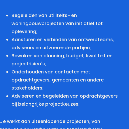
Begeleiden van utiliteits- en
woningbouwprojecten van initiatief tot
oplevering;
Aansturen en verbinden van ontwerpteams,
adviseurs en uitvoerende partijen;
Bewaken van planning, budget, kwaliteit en
projectrisico's;
Onderhouden van contacten met
opdrachtgevers, gemeenten en andere
stakeholders;
Adviseren en begeleiden van opdrachtgevers
bij belangrijke projectkeuzes.
Je werkt aan uiteenlopende projecten, van