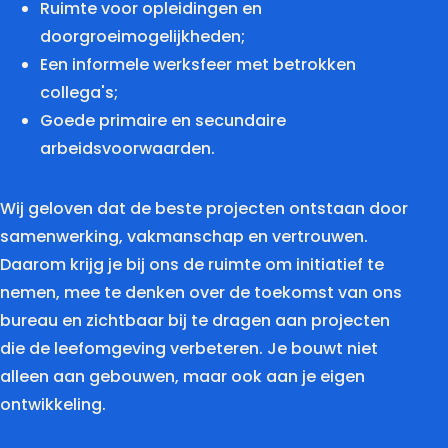
Ruimte voor opleidingen en
doorgroeimogelijkheden;
Een informele werksfeer met betrokken
collega's;
Goede primaire en secundaire
arbeidsvoorwaarden.
Wij geloven dat de beste projecten ontstaan door
samenwerking, vakmanschap en vertrouwen.
Daarom krijg je bij ons de ruimte om initiatief te
nemen, mee te denken over de toekomst van ons
bureau en zichtbaar bij te dragen aan projecten
die de leefomgeving verbeteren. Je bouwt niet
alleen aan gebouwen, maar ook aan je eigen
ontwikkeling.