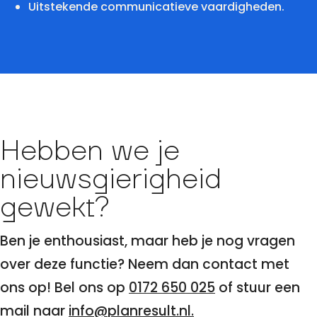
Uitstekende communicatieve vaardigheden.
Hebben we je
nieuwsgierigheid
gewekt?
Ben je enthousiast, maar heb je nog vragen
over deze functie? Neem dan contact met
ons op! Bel ons op
0172 650 025
of stuur een
mail naar
info@planresult.nl.