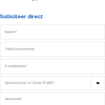
Solliciteer direct