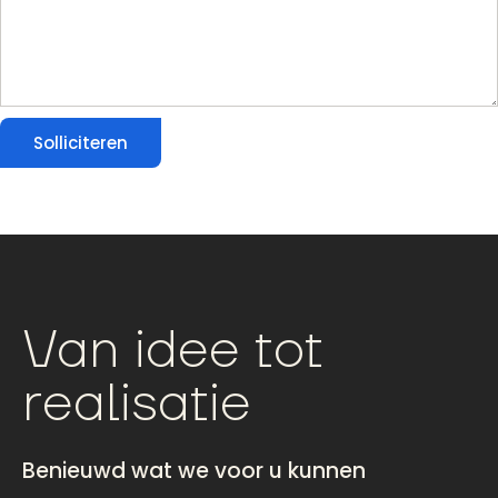
Solliciteren
Van idee tot
realisatie
Benieuwd wat we voor u kunnen