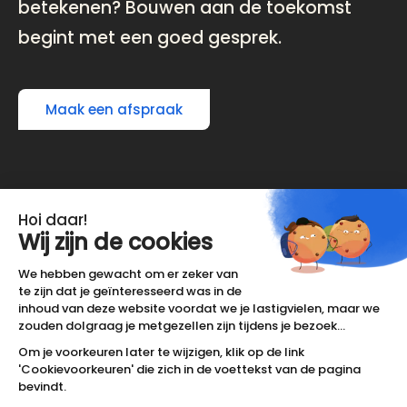
betekenen? Bouwen aan de toekomst
begint met een goed gesprek.
Maak een afspraak