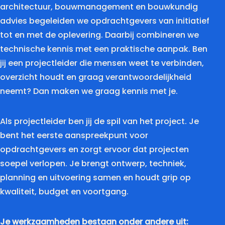
architectuur, bouwmanagement en bouwkundig
advies begeleiden we opdrachtgevers van initiatief
tot en met de oplevering. Daarbij combineren we
technische kennis met een praktische aanpak. Ben
jij een projectleider die mensen weet te verbinden,
overzicht houdt en graag verantwoordelijkheid
neemt? Dan maken we graag kennis met je.
Als projectleider ben jij de spil van het project. Je
bent het eerste aanspreekpunt voor
opdrachtgevers en zorgt ervoor dat projecten
soepel verlopen. Je brengt ontwerp, techniek,
planning en uitvoering samen en houdt grip op
kwaliteit, budget en voortgang.
Je werkzaamheden bestaan onder andere uit: