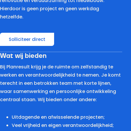
renovatie en verduurzaming tot nieuwbouw.
Hierdoor is geen project en geen werkdag
hetzelfde.
Solliciteer direct
Wat wij bieden
Bij Planresult krijg je de ruimte om zelfstandig te
werken en verantwoordelijkheid te nemen. Je komt
terecht in een betrokken team met korte lijnen,
waar samenwerking en persoonlijke ontwikkeling
centraal staan. Wij bieden onder andere:
Uitdagende en afwisselende projecten;
Veel vrijheid en eigen verantwoordelijkheid;