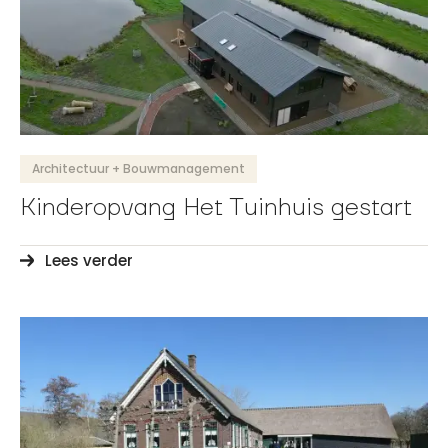
Architectuur + Bouwmanagement
Kinderopvang Het Tuinhuis gestart
Lees verder