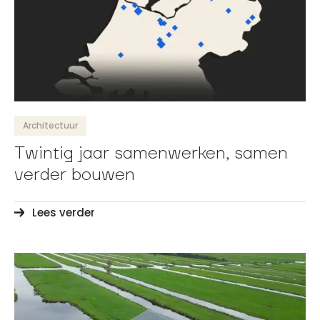
Architectuur
Twintig jaar samenwerken, samen
verder bouwen
Lees verder