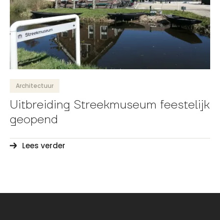
Architectuur
Uitbreiding Streekmuseum feestelijk
geopend
Lees verder