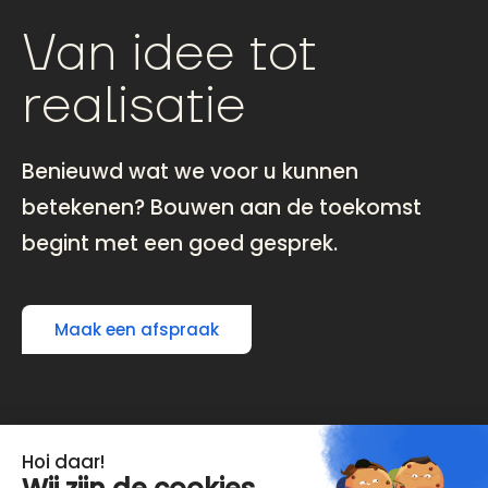
Van idee tot
realisatie
Benieuwd wat we voor u kunnen
betekenen? Bouwen aan de toekomst
begint met een goed gesprek.
Maak een afspraak