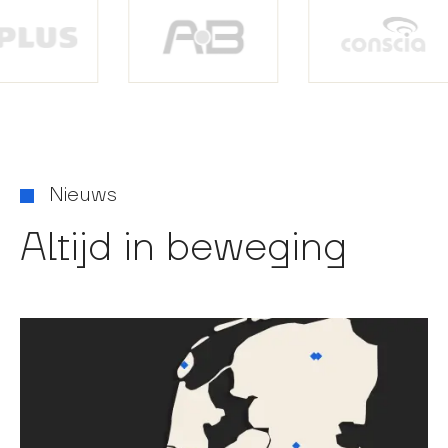
Nieuws
Altijd in beweging