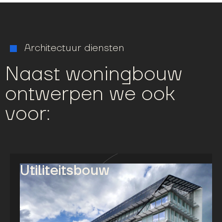
Architectuur diensten
Naast woningbouw
ontwerpen we ook
voor:
Utiliteitsbouw