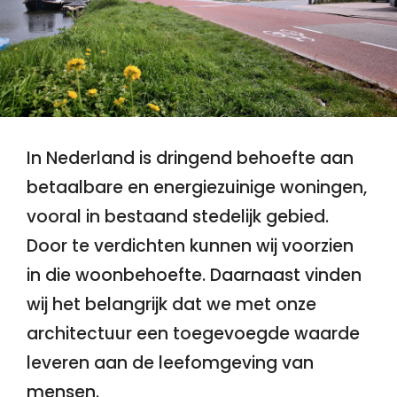
In Nederland is dringend behoefte aan
betaalbare en energiezuinige woningen,
vooral in bestaand stedelijk gebied.
Door te verdichten kunnen wij voorzien
in die woonbehoefte. Daarnaast vinden
wij het belangrijk dat we met onze
architectuur een toegevoegde waarde
leveren aan de leefomgeving van
mensen.