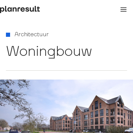
Architectuur
Woningbouw