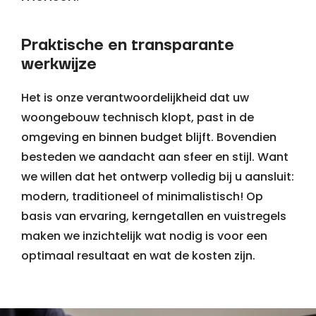
Praktische en transparante
werkwijze
Het is onze verantwoordelijkheid dat uw
woongebouw technisch klopt, past in de
omgeving en binnen budget blijft. Bovendien
besteden we aandacht aan sfeer en stijl. Want
we willen dat het ontwerp volledig bij u aansluit:
modern, traditioneel of minimalistisch! Op
basis van ervaring, kerngetallen en vuistregels
maken we inzichtelijk wat nodig is voor een
optimaal resultaat en wat de kosten zijn.